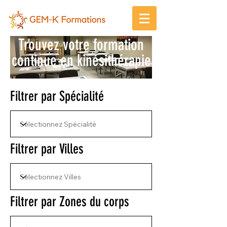
Trouvez votre formation
continue en kinésithérapie
Filtrer par Spécialité
Filtrer par Villes
Filtrer par Zones du corps