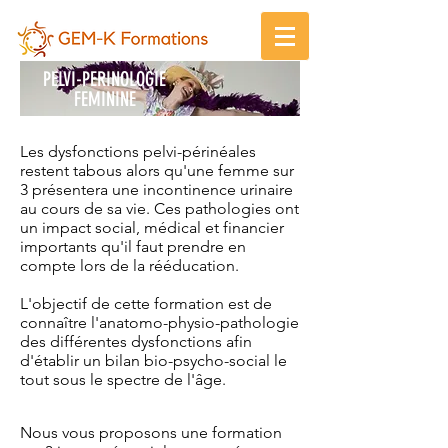
PELVI-PERINOLOGIE
FEMININE
Les dysfonctions pelvi-périnéales
restent tabous alors qu'une femme sur
3 présentera une incontinence urinaire
au cours de sa vie. Ces pathologies ont
un impact social, médical et financier
importants qu'il faut prendre en
compte lors de la rééducation.
L'objectif de cette formation est de
connaître l'anatomo-physio-pathologie
des différentes dysfonctions afin
d'établir un bilan bio-psycho-social le
tout sous le spectre de l'âge.
Nous vous proposons une formation