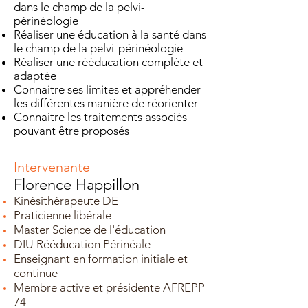
dans le champ de la pelvi-
périnéologie
Réaliser une éducation à la santé dans
le champ de la pelvi-périnéologie
Réaliser une rééducation complète et
adaptée
Connaitre ses limites et appréhender
les différentes manière de réorienter
Connaitre les traitements associés
pouvant être proposés
Intervenante
Florence Happillon
Kinésithérapeute DE
Praticienne libérale
Master Science de l'éducation
DIU Rééducation Périnéale
Enseignant en formation initiale et
continue
Membre active et présidente AFREPP
74