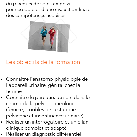
du parcours de soins en pelvi-
périnéologie et d'une évaluation finale
des compétences acquises.
Les objectifs de la formation
Connaitre l'anatomo-physiologie de
l'appareil urinaire, génital chez la
femme
Connaitre le parcours de soin dans le
champ de la pelvi-périnéologie
(femme, troubles de la statique
pelvienne et incontinence urinaire)
Réaliser un interrogatoire et un bilan
clinique complet et adapté
Réaliser un diagnostic différentiel