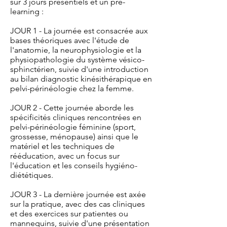
sur
3 jours présentiels et un pré-
learning :
JOUR 1 - La journée est consacrée aux
bases théoriques avec l'étude de
l'anatomie, la neurophysiologie et la
physiopathologie du système vésico-
sphinctérien, suivie d'une introduction
au bilan diagnostic kinésithérapique en
pelvi-périnéologie chez la femme.
JOUR 2 - Cette journée aborde les
spécificités cliniques rencontrées en
pelvi-périnéologie féminine (sport,
grossesse, ménopause) ainsi que le
matériel et les techniques de
rééducation, avec un focus sur
l'éducation et les conseils hygiéno-
diététiques.
JOUR 3 - La dernière journée est axée
sur la pratique, avec des cas cliniques
et des exercices sur patientes ou
mannequins, suivie d'une présentation