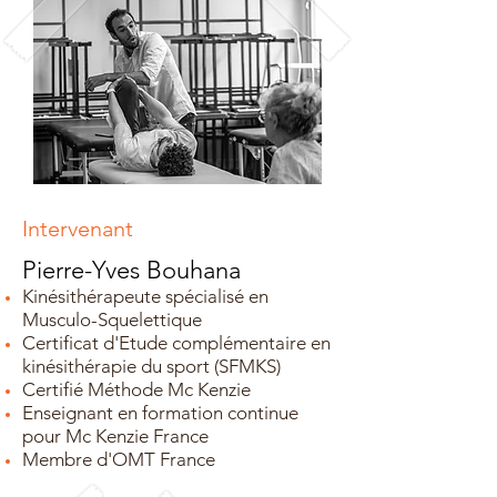
Intervenant
Pierre-Yves Bouhana
Kinésithérapeute spécialisé en
Musculo-Squelettique
Certificat d'Etude complémentaire en
kinésithérapie du sport (SFMKS)
Certifié Méthode Mc Kenzie
Enseignant en formation continue
pour Mc Kenzie France
Membre d'OMT France