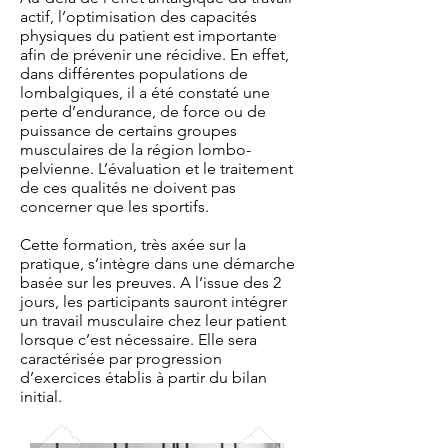
actif, l’optimisation des capacités
physiques du patient est importante
afin de prévenir une récidive. En effet,
dans différentes populations de
lombalgiques, il a été constaté une
perte d’endurance, de force ou de
puissance de certains groupes
musculaires de la région lombo-
pelvienne. L’évaluation et le traitement
de ces qualités ne doivent pas
concerner que les sportifs.
Cette formation, très axée sur la
pratique, s’intègre dans une démarche
basée sur les preuves. A l’issue des 2
jours, les participants sauront intégrer
un travail musculaire chez leur patient
lorsque c’est nécessaire. Elle sera
caractérisée par progression
d’exercices établis à partir du bilan
initial.