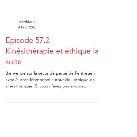
Matthieu L
4 févr. 2025
Episode 57.2 -
Kinésithérapie et éthique la
suite
Bienvenue sur la seconde partie de l’entretien
avec Aurore Mambriani autour de l’éthique en
kinésithérapie. Si vous n’avez pas encore...