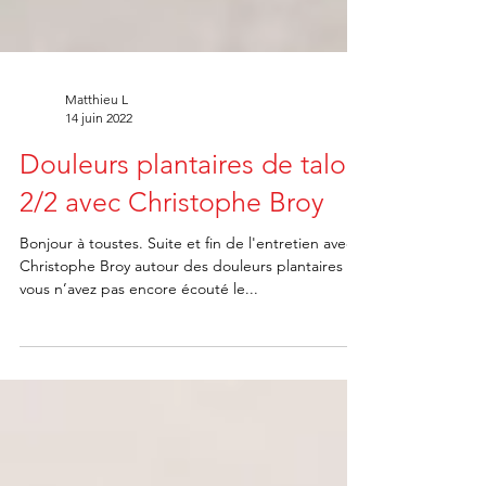
Matthieu L
14 juin 2022
Douleurs plantaires de talon
2/2 avec Christophe Broy
Bonjour à toustes. Suite et fin de l'entretien avec
Christophe Broy autour des douleurs plantaires Si
vous n’avez pas encore écouté le...