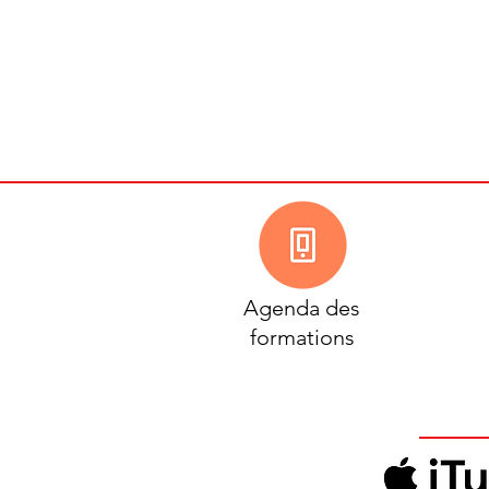
Agenda des
formations