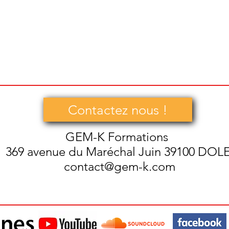
Contactez nous !
GEM-K Formations
369 avenue du Maréchal Juin 39100 DOL
contact@gem-k.com