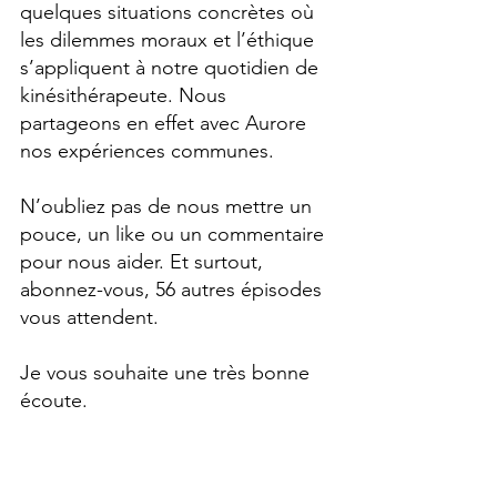
quelques situations concrètes où 
les dilemmes moraux et l’éthique 
s’appliquent à notre quotidien de 
kinésithérapeute. Nous 
partageons en effet avec Aurore 
nos expériences communes.
N’oubliez pas de nous mettre un 
pouce, un like ou un commentaire 
pour nous aider. Et surtout, 
abonnez-vous, 56 autres épisodes 
vous attendent.
Je vous souhaite une très bonne 
écoute.