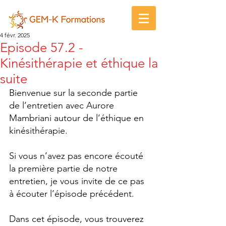
4 févr. 2025
Episode 57.2 -
Kinésithérapie et éthique la
suite
Bienvenue sur la seconde partie 
de l’entretien avec Aurore 
Mambriani autour de l’éthique en 
kinésithérapie.
Si vous n’avez pas encore écouté 
la première partie de notre 
entretien, je vous invite de ce pas 
à écouter l’épisode précédent.
Dans cet épisode, vous trouverez 