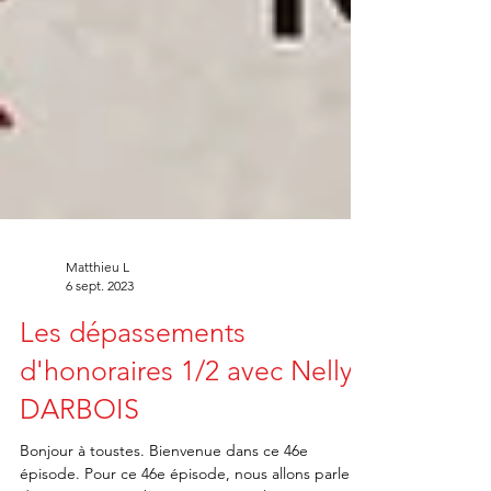
Matthieu L
6 sept. 2023
Les dépassements
d'honoraires 1/2 avec Nelly
DARBOIS
Bonjour à toustes. Bienvenue dans ce 46e