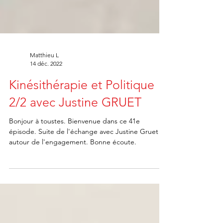
Matthieu L
14 déc. 2022
Kinésithérapie et Politique
2/2 avec Justine GRUET
Bonjour à toustes. Bienvenue dans ce 41e
épisode. Suite de l'échange avec Justine Gruet
autour de l'engagement. Bonne écoute.