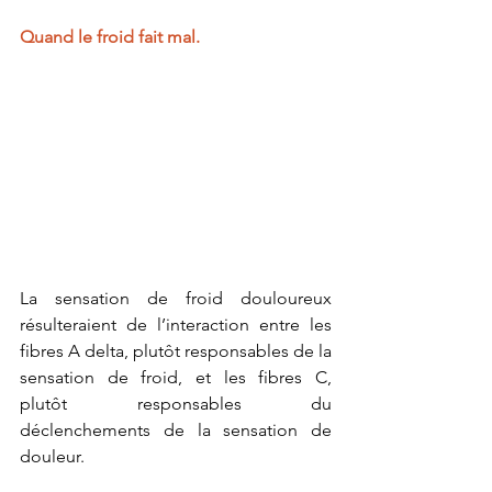
Quand le froid fait mal.
La sensation de froid douloureux 
résulteraient de l’interaction entre les 
fibres A delta, plutôt responsables de la 
sensation de froid, et les fibres C, 
plutôt responsables du 
déclenchements de la sensation de 
douleur.