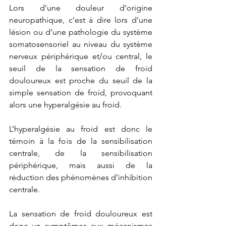
Lors d’une douleur d’origine 
neuropathique, c’est à dire lors d’une 
lésion ou d’une pathologie du système 
somatosensoriel au niveau du système 
nerveux périphérique et/ou central, le 
seuil de la sensation de froid 
douloureux est proche du seuil de la 
simple sensation de froid, provoquant 
alors une hyperalgésie au froid.
L’hyperalgésie au froid est donc le 
témoin à la fois de la sensibilisation 
centrale, de la sensibilisation 
périphérique, mais aussi de la 
réduction des phénomènes d’inhibition 
centrale.
La sensation de froid douloureux est 
donc un symptômes aux mécanismes 