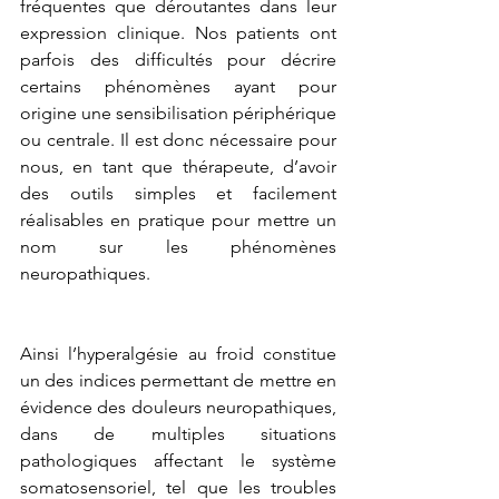
fréquentes que déroutantes dans leur 
expression clinique. Nos patients ont 
parfois des difficultés pour décrire 
certains phénomènes ayant pour 
origine une sensibilisation périphérique 
ou centrale. Il est donc nécessaire pour 
nous, en tant que thérapeute, d’avoir 
des outils simples et facilement 
réalisables en pratique pour mettre un 
nom sur les phénomènes 
neuropathiques. 
Ainsi l’hyperalgésie au froid constitue 
un des indices permettant de mettre en 
évidence des douleurs neuropathiques, 
dans de multiples situations 
pathologiques affectant le système 
somatosensoriel, tel que les troubles 