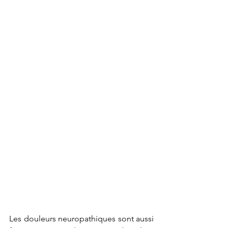
Les douleurs neuropathiques sont aussi 