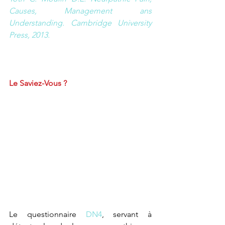
Causes, Management ans 
Understanding. Cambridge University 
Press, 2013.
Le Saviez-Vous ?
Le questionnaire 
DN4
, servant à 