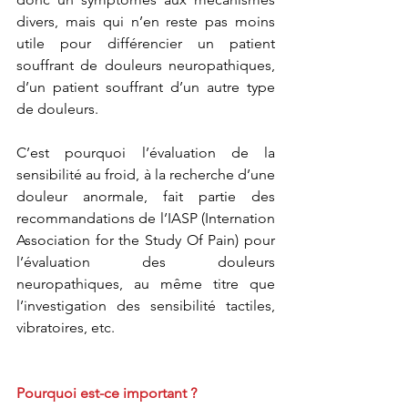
divers, mais qui n’en reste pas moins 
utile pour différencier un patient 
souffrant de douleurs neuropathiques, 
d’un patient souffrant d’un autre type 
de douleurs.
C’est pourquoi l’évaluation de la 
sensibilité au froid, à la recherche d’une 
douleur anormale, fait partie des 
recommandations de l’IASP (Internation 
Association for the Study Of Pain) pour 
l’évaluation des douleurs 
neuropathiques, au même titre que 
l’investigation des sensibilité tactiles, 
vibratoires, etc.
Pourquoi est-ce important ?