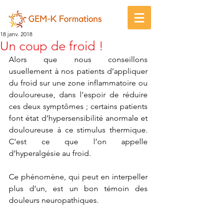
18 janv. 2018
Un coup de froid !
Alors que nous conseillons 
usuellement à nos patients d’appliquer 
du froid sur une zone inflammatoire ou 
douloureuse, dans l’espoir de réduire 
ces deux symptômes ; certains patients 
font état d’hypersensibilité anormale et 
douloureuse à ce stimulus thermique. 
C’est ce que l’on appelle 
d’hyperalgésie au froid.
Ce phénomène, qui peut en interpeller 
plus d’un, est un bon témoin des 
douleurs neuropathiques.