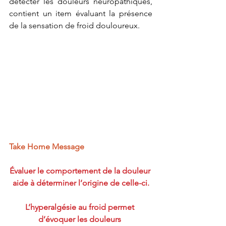
détecter les douleurs neuropathiques, 
contient un item évaluant la présence 
de la sensation de froid douloureux.
Take Home Message
Évaluer le comportement de la douleur 
aide à déterminer l’origine de celle-ci.
L’hyperalgésie au froid permet 
d’évoquer les douleurs 