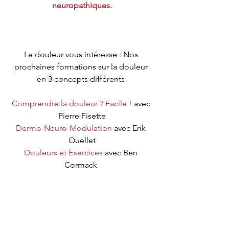
neuropathiques.
Le douleur vous intéresse : Nos 
prochaines formations sur la douleur 
en 3 concepts différents 
Comprendre la douleur ? Facile !
 avec 
Pierre Fisette
Dermo-Neuro-Modulation
 avec Erik 
Ouellet
Douleurs et Exercices
 avec Ben 
Cormack 