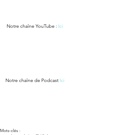
 Notre chaîne YouTube : 
Ici
Notre chaîne de Podcast 
Ici
Mots-clés :