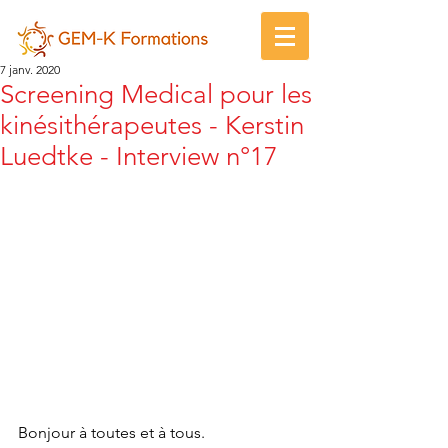
7 janv. 2020
Screening Medical pour les
kinésithérapeutes - Kerstin
Luedtke - Interview n°17
Bonjour à toutes et à tous.