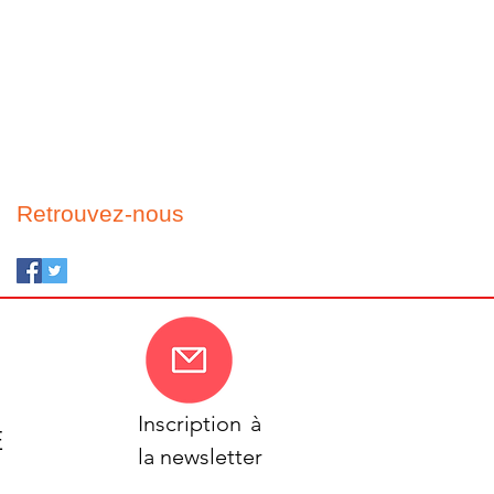
Retrouvez-nous
Inscription
à
E
la newsletter