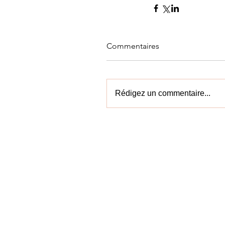
Commentaires
Rédigez un commentaire...