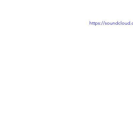
https://soundcloud