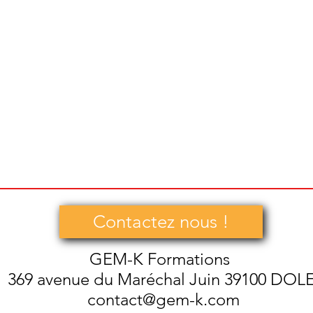
Contactez nous !
GEM-K Formations
369 avenue du Maréchal Juin 39100 DOL
contact@gem-k.com