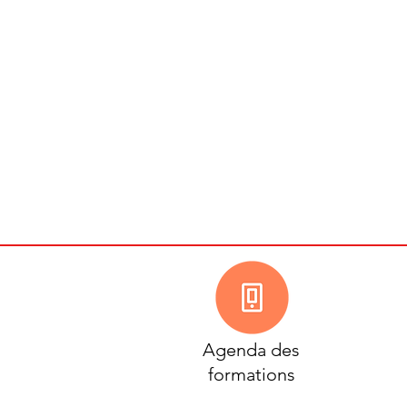
Agenda des
formations