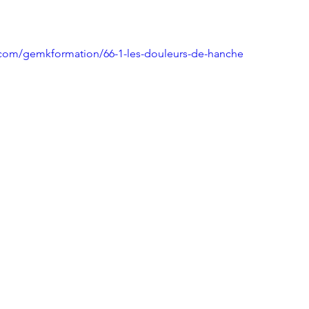
.com/gemkformation/66-1-les-douleurs-de-hanche