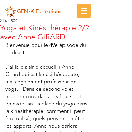
2 févr. 2024
Yoga et Kinésithérapie 2/2
avec Anne GIRARD
Bienvenue pour le 49e épisode du 
podcast.   
J'ai le plaisir d'accueillir Anne 
Girard qui est kinésithérapeute, 
mais également professeur de 
yoga.   Dans ce second volet, 
nous entrons dans le vif du sujet 
en évoquant la place du yoga dans 
la kinésithérapie, comment il peut 
être utilisé, quels peuvent en être 
les apports. Anne nous parlera 