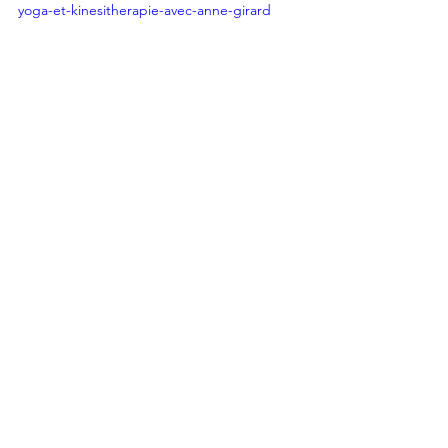
yoga-et-kinesitherapie-avec-anne-girard