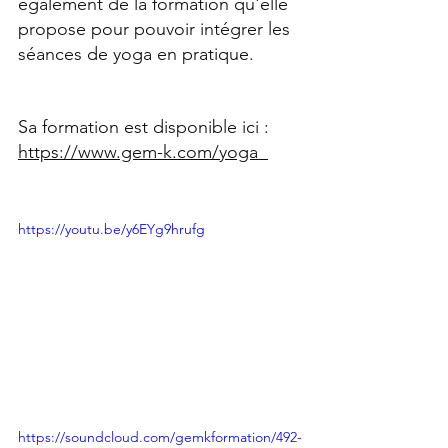
également de la formation qu'elle 
propose pour pouvoir intégrer les 
séances de yoga en pratique.  
Sa formation est disponible ici : 
https://www.gem-k.com/yoga  
https://youtu.be/y6EYg9hrufg
https://soundcloud.com/gemkformation/492-