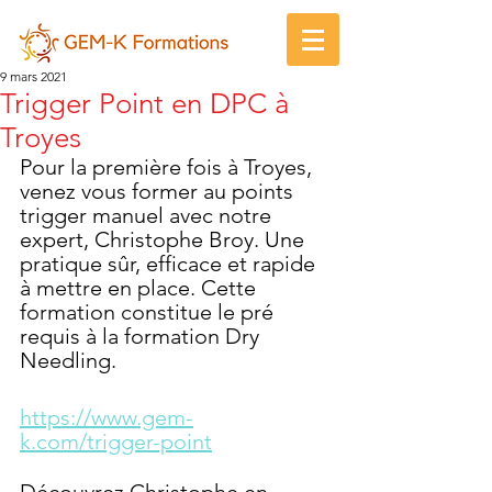
9 mars 2021
Trigger Point en DPC à
Troyes
Pour la première fois à Troyes, 
venez vous former au points 
trigger manuel avec notre 
expert, Christophe Broy. Une 
pratique sûr, efficace et rapide 
à mettre en place. Cette 
formation constitue le pré 
requis à la formation Dry 
Needling.
https://www.gem-
k.com/trigger-point