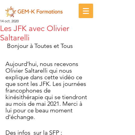
14 oct. 2020
Les JFK avec Olivier
Saltarelli
 Bonjour à Toutes et Tous
Aujourd’hui, nous recevons 
Olivier Saltarelli qui nous 
explique dans cette vidéo ce 
que sont les JFK. Les journées 
francophones de 
kinésithérapie qui se tiendront 
au mois de mai 2021. Merci à 
lui pour ce beau moment 
d'échange. 
Des infos  sur la SFP : 