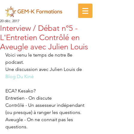
20 déc. 2017
Interview / Débat n°5 -
L'Entretien Contrôlé en
Aveugle avec Julien Louis
Voici venu le temps de notre 8e 
podcast.
Une discussion avec Julien Louis de 
Blog Du Kiné 
ECA? Kesako?
Entretien - On discute
Contrôlé - Un assesseur indépendant 
(ou presque) à ranger les questions.
Aveugle - On ne connait pas les 
questions.