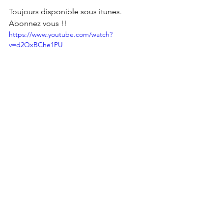
Toujours disponible sous itunes. 
Abonnez vous !!
https://www.youtube.com/watch?
v=d2QxBChe1PU